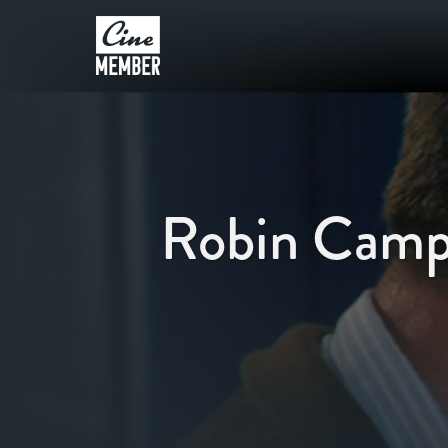
Robin Campi