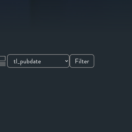
Filter