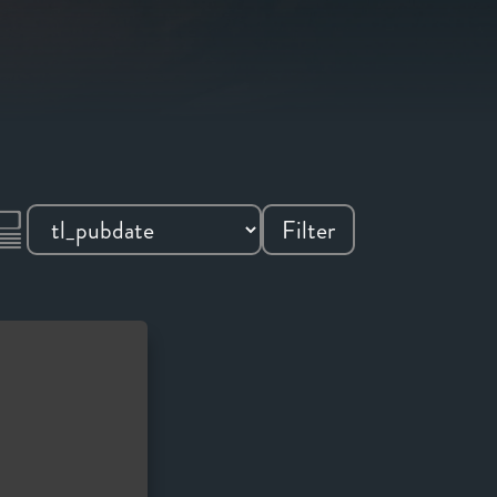
Filter