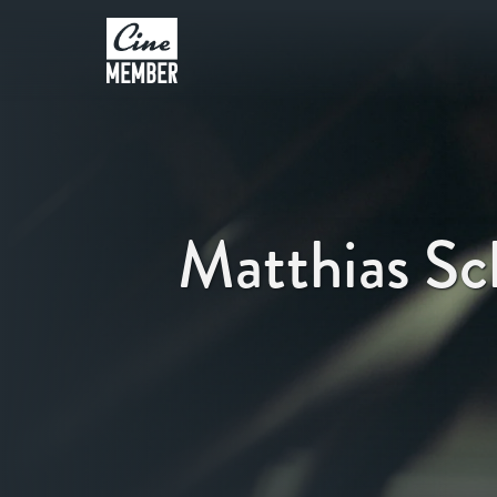
Matthias Sc