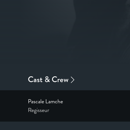
Pascale Lamche
Regisseur