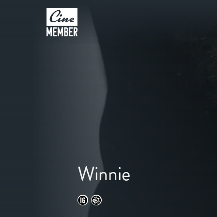
Winnie