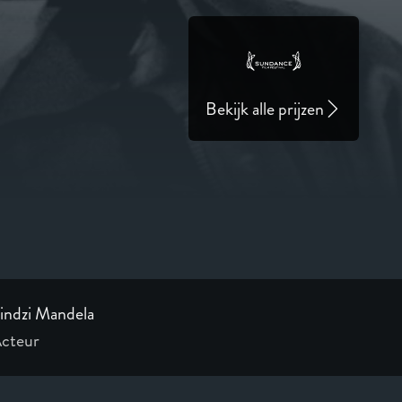
Bekijk alle prijzen
indzi Mandela
cteur