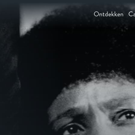
Ontdekken
Ca