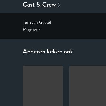
Tom van Gestel
Regisseur