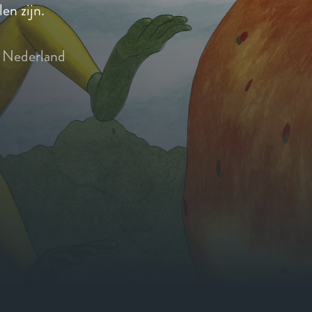
len zijn.
Nederland