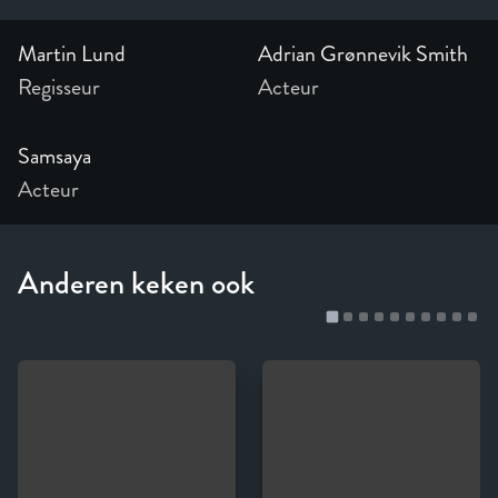
Martin Lund
Adrian Grønnevik Smith
Regisseur
Acteur
Samsaya
Acteur