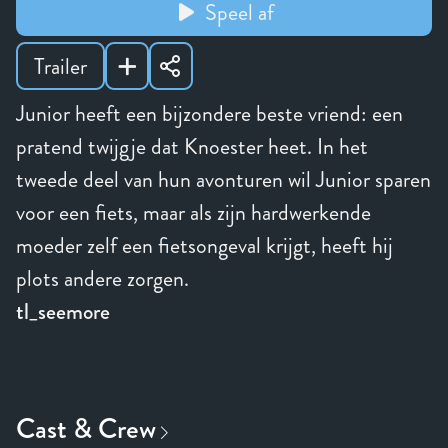
Speel af
Trailer
Junior heeft een bijzondere beste vriend: een
pratend twijgje dat Knoester heet. In het
tweede deel van hun avonturen wil Junior sparen
voor een fiets, maar als zijn hardwerkende
moeder zelf een fietsongeval krijgt, heeft hij
plots andere zorgen.
tl_seemore