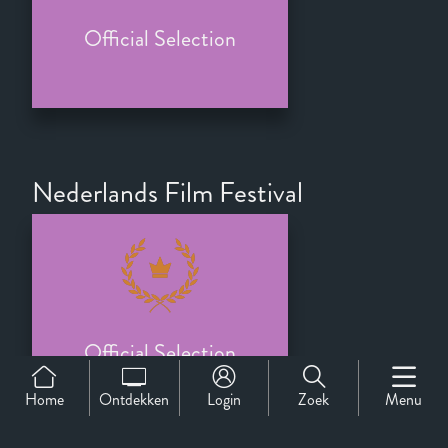
Official Selection
Nederlands Film Festival
Official Selection
Home
Ontdekken
Login
Zoek
Menu