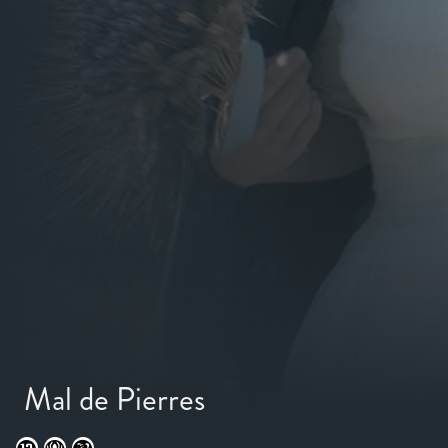
Mal de Pierres