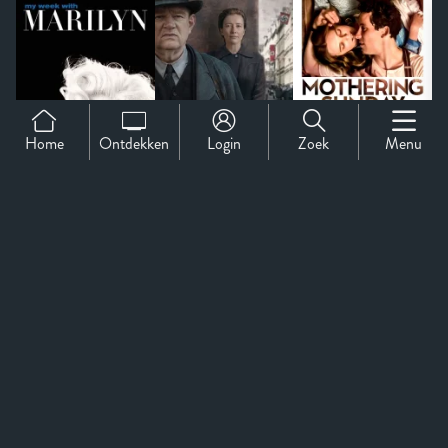
Home
Ontdekken
Login
Zoek
Menu