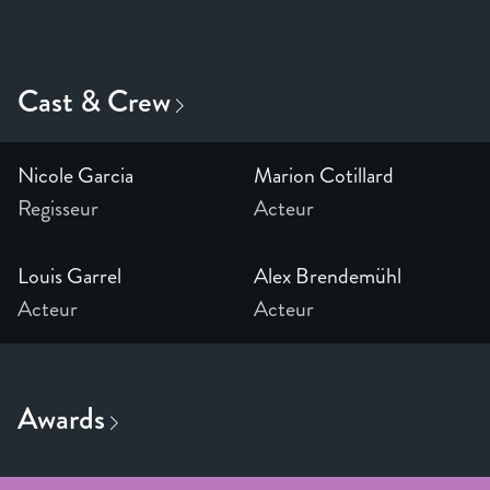
Nicole Garcia
Marion Cotillard
Regisseur
Acteur
Louis Garrel
Alex Brendemühl
Acteur
Acteur