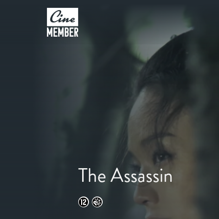
The Assassin