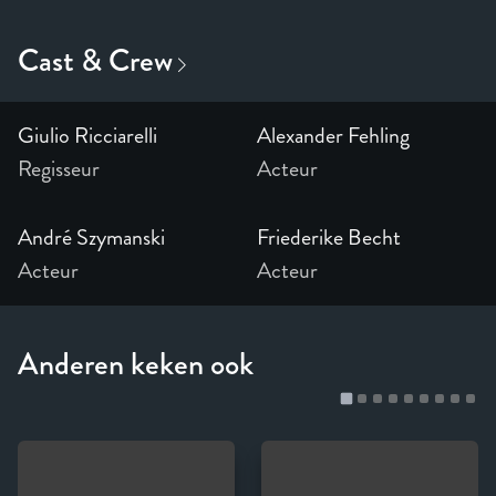
Giulio Ricciarelli
Alexander Fehling
Regisseur
Acteur
André Szymanski
Friederike Becht
Acteur
Acteur