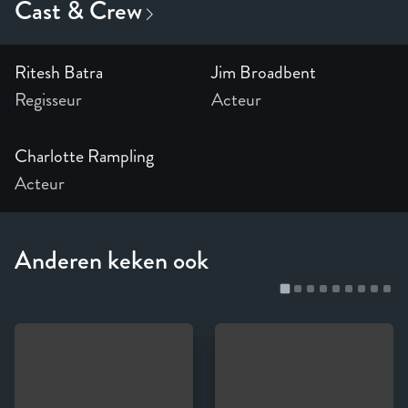
Ritesh Batra
Jim Broadbent
Regisseur
Acteur
Charlotte Rampling
Acteur