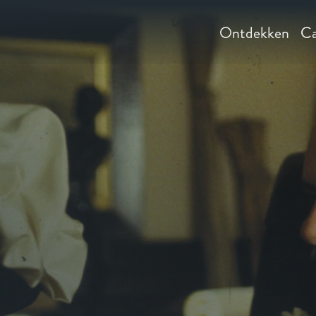
Ontdekken
Ca