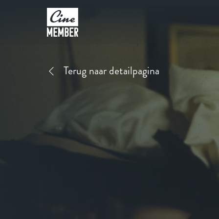
Terug naar detailpagina