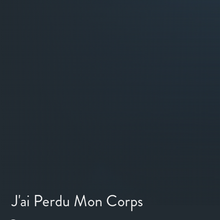
J'ai Perdu Mon Corps