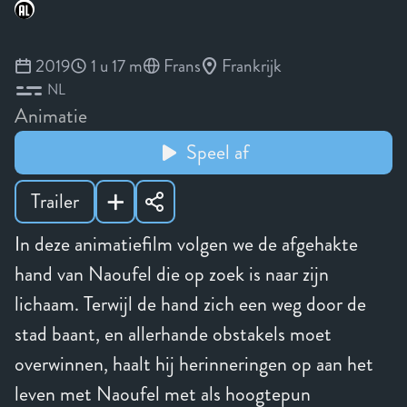
2019
1 u 17 m
Frans
Frankrijk
NL
Animatie
Speel af
Trailer
In deze animatiefilm volgen we de afgehakte
hand van Naoufel die op zoek is naar zijn
lichaam. Terwijl de hand zich een weg door de
stad baant, en allerhande obstakels moet
overwinnen, haalt hij herinneringen op aan het
leven met Naoufel met als hoogtepun