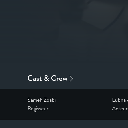
Sameh Zoabi
Lubna 
Regisseur
Acteur