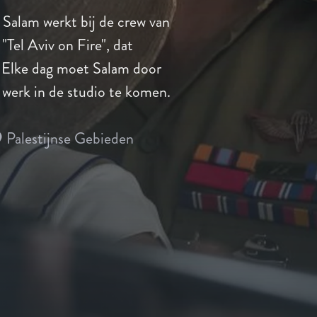
 Salam werkt bij de crew van
"Tel Aviv on Fire", dat
 Elke dag moet Salam door
 werk in de studio te komen.
Palestijnse Gebieden