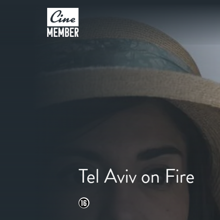
Tel Aviv on Fire