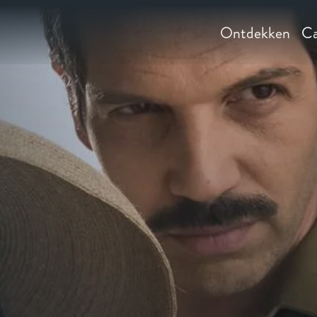
Ontdekken
Ca