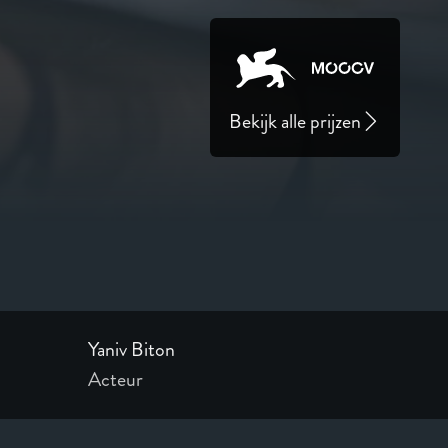
Bekijk alle prijzen
Yaniv Biton
Acteur