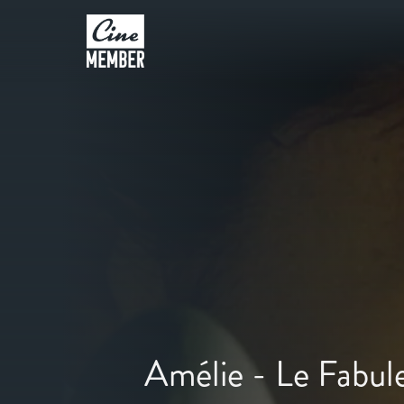
Amélie - Le Fabul