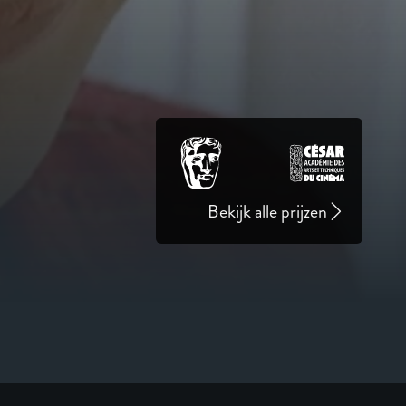
Bekijk alle prijzen