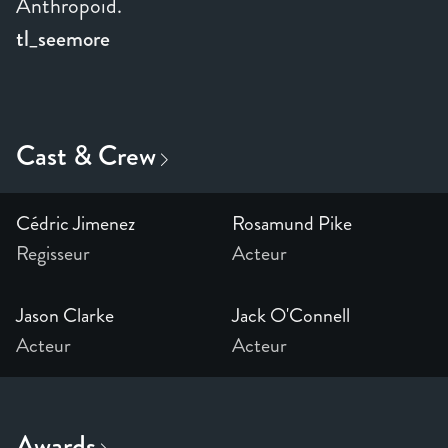
Anthropoid.
tl_seemore
Cédric Jimenez
Rosamund Pike
Regisseur
Acteur
Jason Clarke
Jack O'Connell
Acteur
Acteur