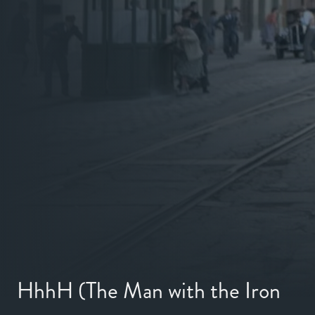
HhhH (The Man with the Iron