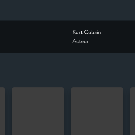
Kurt Cobain
Acteur