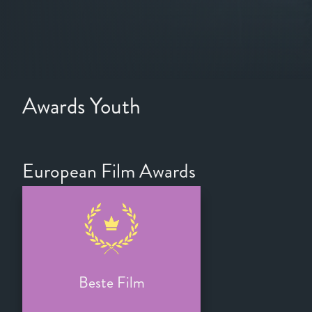
Awards Youth
European Film Awards
Beste Film