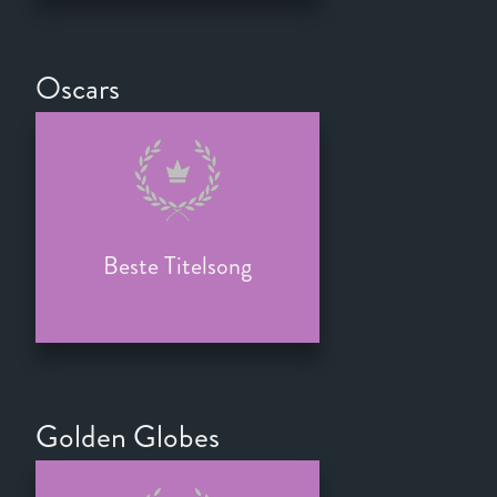
Oscars
Beste Titelsong
Golden Globes