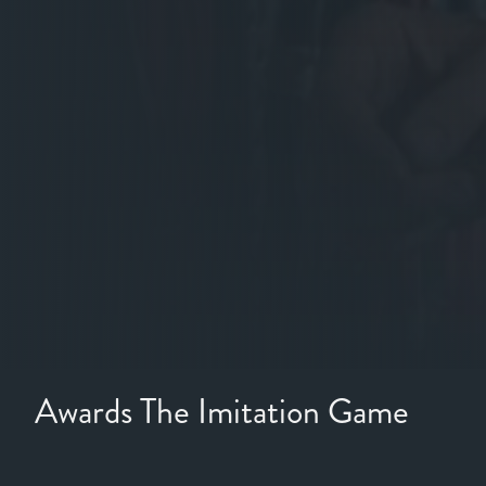
Awards The Imitation Game