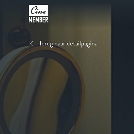
Terug naar detailpagina