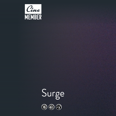
Surge