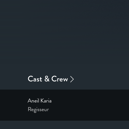
Aneil Karia
Regisseur