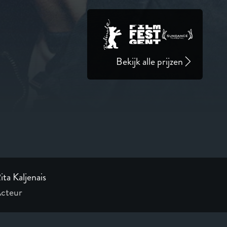
Bekijk alle prijzen
ita Kaljenais
cteur