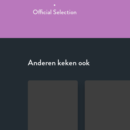
Official Selection