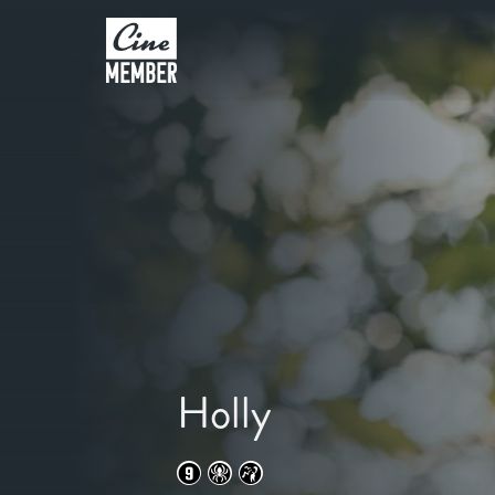
Holly