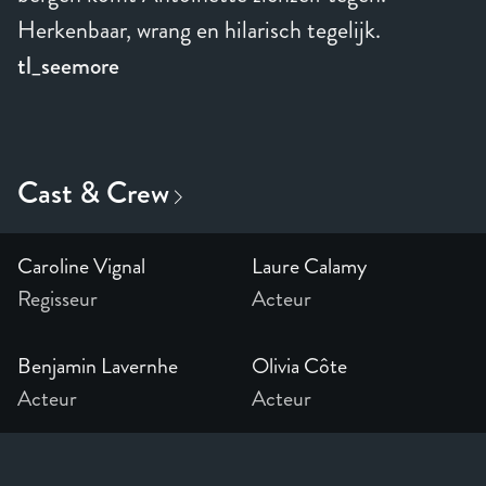
Herkenbaar, wrang en hilarisch tegelijk.
tl_seemore
Caroline Vignal
Laure Calamy
Regisseur
Acteur
Benjamin Lavernhe
Olivia Côte
Acteur
Acteur