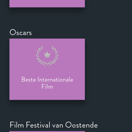
Oscars
Beste Internationale
Film
Film Festival van Oostende