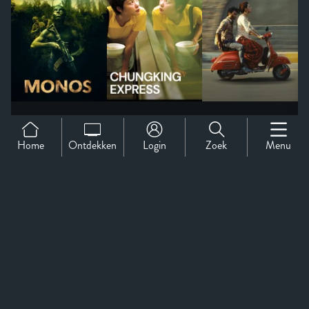
Home
Ontdekken
Login
Zoek
Menu
Support