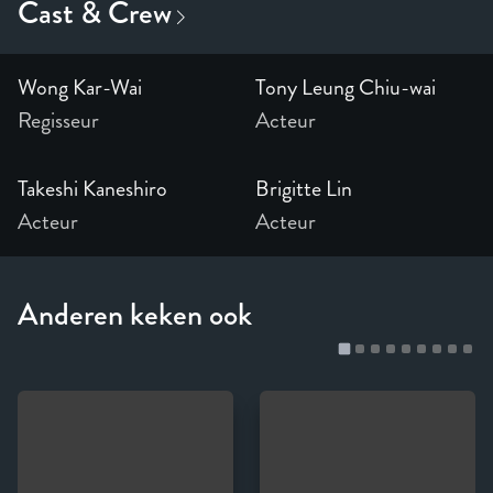
Wong Kar-Wai
Tony Leung Chiu-wai
Regisseur
Acteur
Takeshi Kaneshiro
Brigitte Lin
Acteur
Acteur