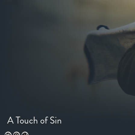
A Touch of Sin