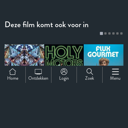
Home
Ontdekken
Login
Zoek
Menu