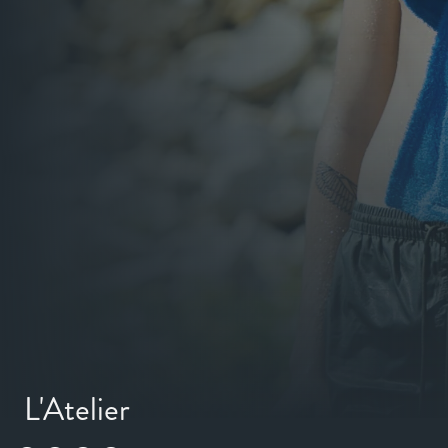
L'Atelier