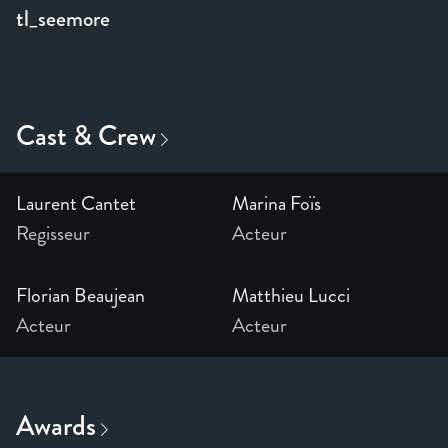
tl_seemore
Laurent Cantet
Marina Foïs
Regisseur
Acteur
Florian Beaujean
Matthieu Lucci
Acteur
Acteur