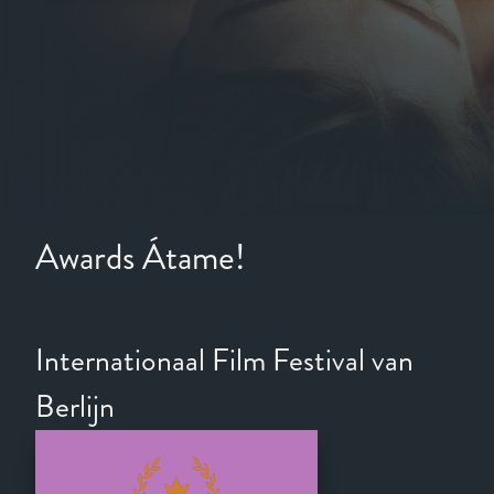
Awards Átame!
Internationaal Film Festival van
Berlijn