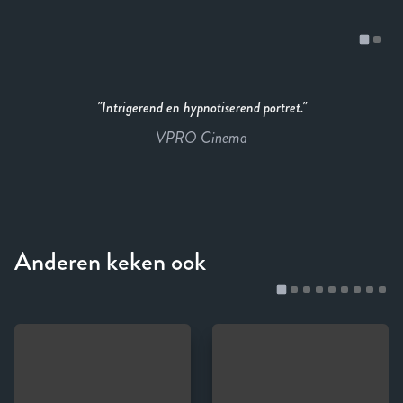
Intrigerend en hypnotiserend portret.
VPRO Cinema