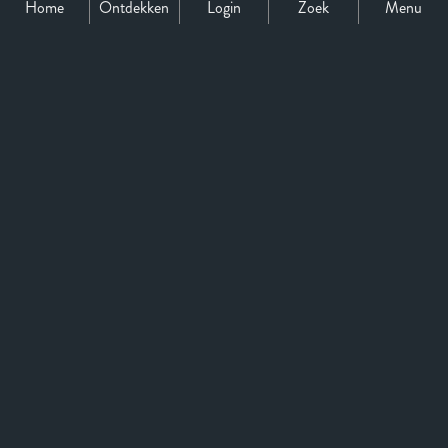
Home
Ontdekken
Login
Zoek
Menu
Support