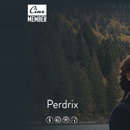
Perdrix