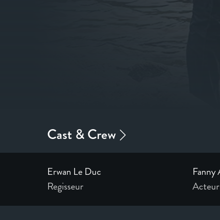
Erwan Le Duc
Fanny 
Regisseur
Acteur