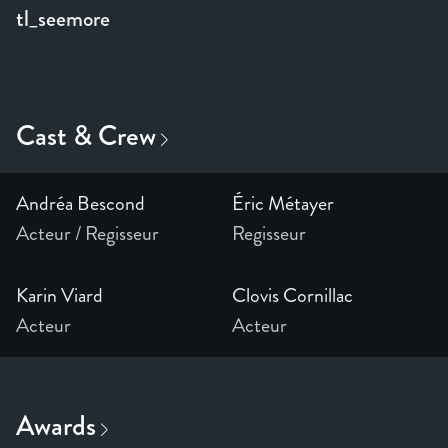
tl_seemore
Andréa Bescond
Éric Métayer
Acteur / Regisseur
Regisseur
Karin Viard
Clovis Cornillac
Acteur
Acteur