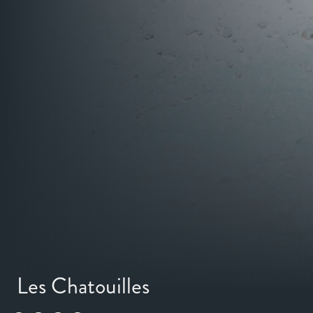
Les Chatouilles