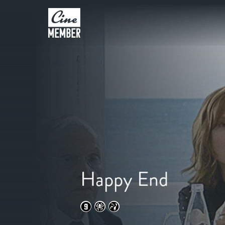
Happy End