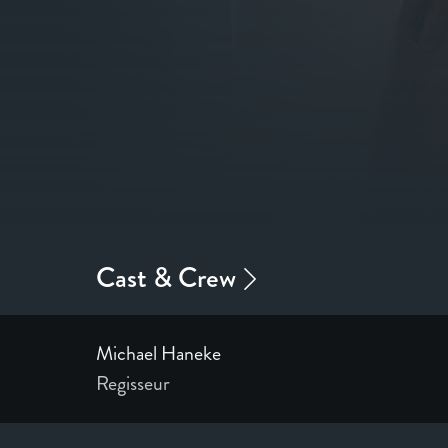
Michael Haneke
Regisseur