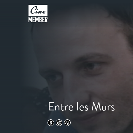
Entre les Murs