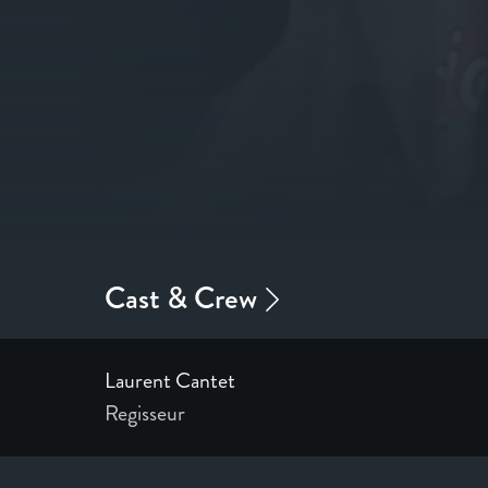
Laurent Cantet
Regisseur