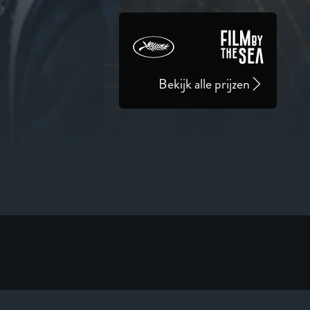
Bekijk alle prijzen