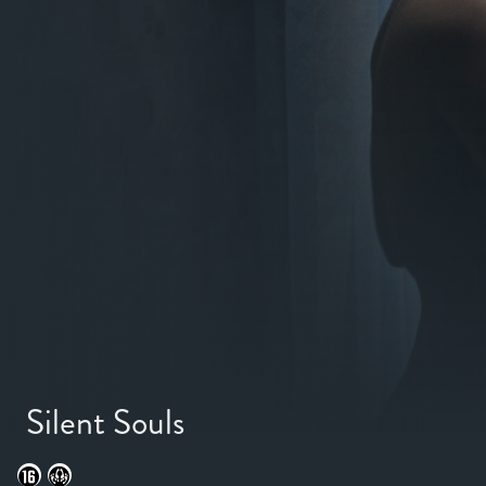
Silent Souls