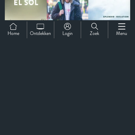
Home
Ontdekken
Login
Zoek
Menu
Support