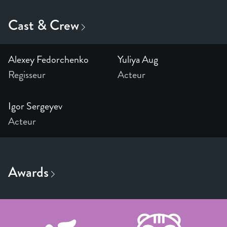
Alexey Fedorchenko
Yuliya Aug
Regisseur
Acteur
Igor Sergeyev
Acteur