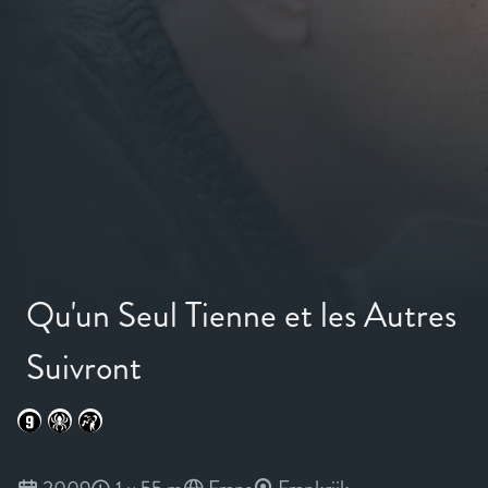
Qu'un Seul Tienne et les Autres
Suivront