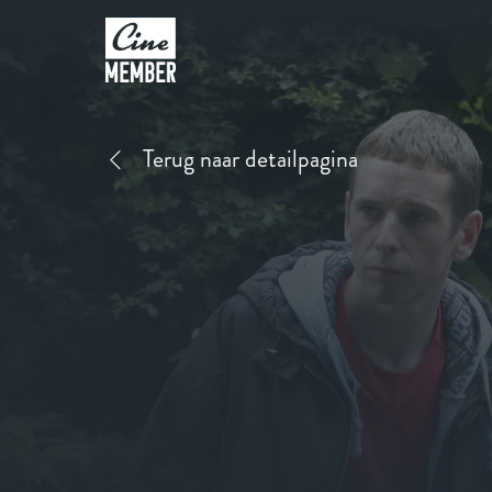
Terug naar detailpagina