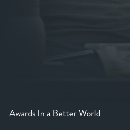
Awards In a Better World