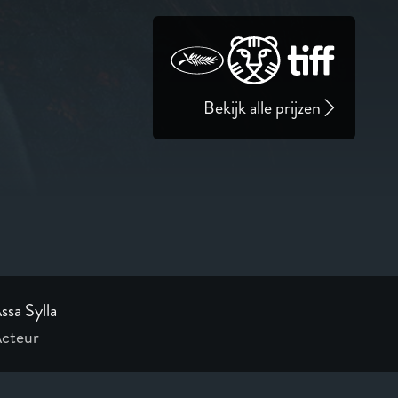
Bekijk alle prijzen
ssa Sylla
cteur