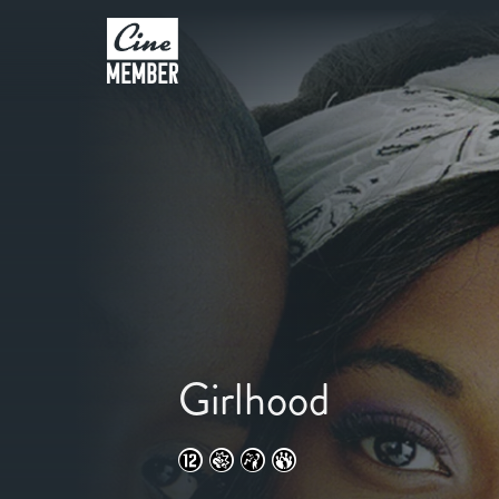
Girlhood