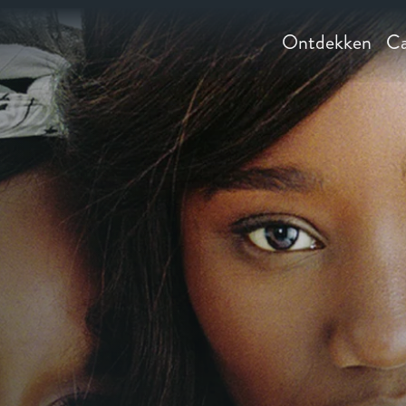
Ontdekken
Ca