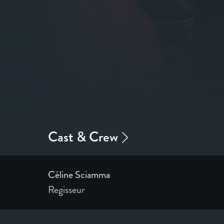
Céline Sciamma
Regisseur