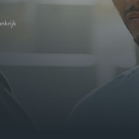
ankrijk