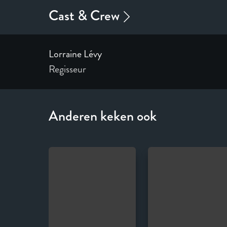
Lorraine Lévy
Regisseur