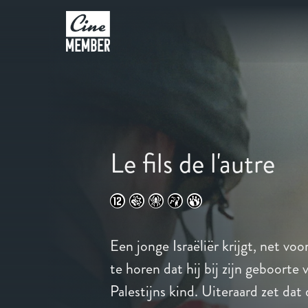
Le fils de l'autre
Een jonge Israëliër krijgt, net voor
te horen dat hij bij zijn geboorte
Palestijns kind. Uiteraard zet dat