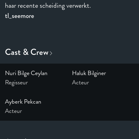
haar recente scheiding verwerkt.
tl_seemore
Nuri Bilge Ceylan
Haluk Bilginer
Regisseur
Acteur
Ayberk Pekcan
Acteur