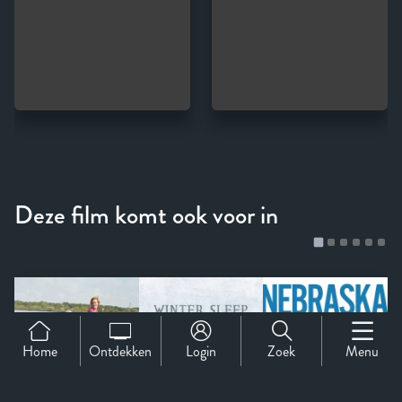
Home
Ontdekken
Login
Zoek
Menu