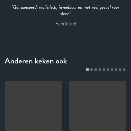
Genuanceerd, realistisch, invoelbaar en met veel gevoel voor
sfeer.
FilmTotaal