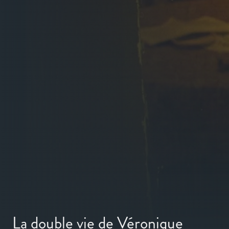
La double vie de Véronique