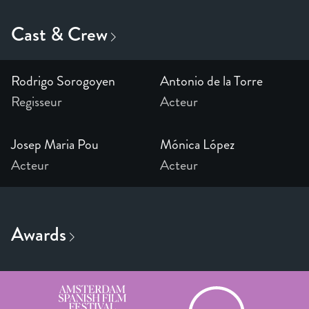
Rodrigo Sorogoyen
Antonio de la Torre
Regisseur
Acteur
Josep Maria Pou
Mónica López
Acteur
Acteur