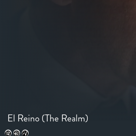
El Reino (The Realm)