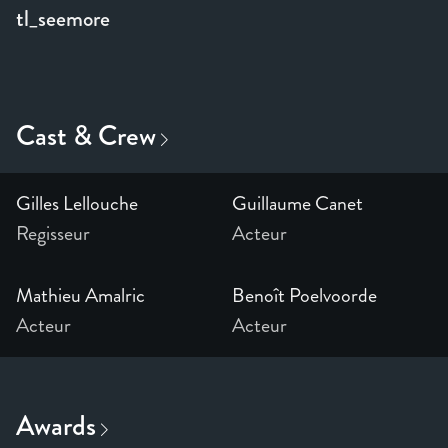
tl_seemore
Gilles Lellouche
Guillaume Canet
Regisseur
Acteur
Mathieu Amalric
Benoît Poelvoorde
Acteur
Acteur