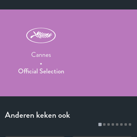
Cannes
Official Selection