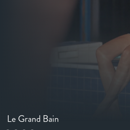
Le Grand Bain