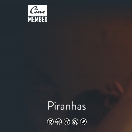
Piranhas