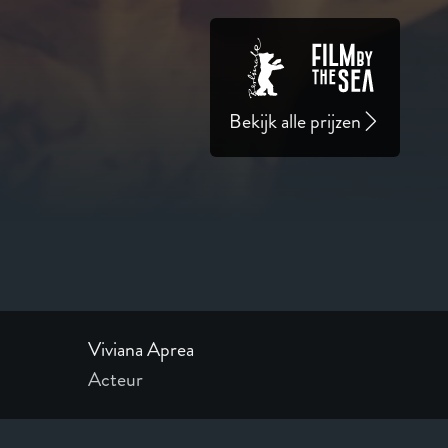
Bekijk alle prijzen
Viviana Aprea
Acteur