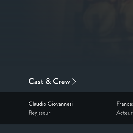
Claudio Giovannesi
France
Regisseur
Acteur