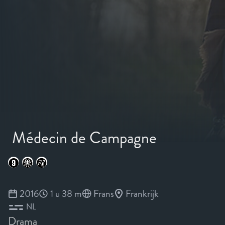
Médecin de Campagne
2016
1 u 38 m
Frans
Frankrijk
NL
Drama