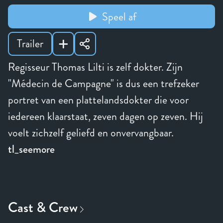
Speel af
Trailer
Regisseur Thomas Lilti is zelf dokter. Zijn
"Médecin de Campagne" is dus een trefzeker
portret van een plattelandsdokter die voor
iedereen klaarstaat, zeven dagen op zeven. Hij
voelt zichzelf geliefd en onvervangbaar.
tl_seemore