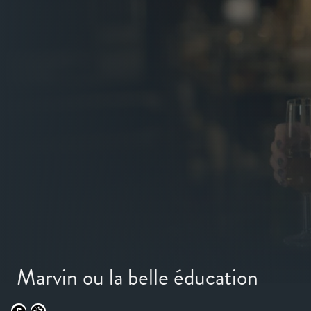
Marvin ou la belle éducation