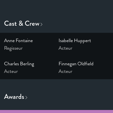
Anne Fontaine
Isabelle Huppert
Regisseur
Acteur
Charles Berling
Finnegan Oldfield
Acteur
Acteur