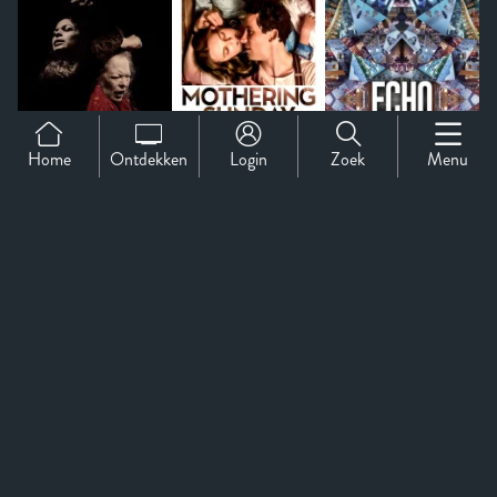
Home
Ontdekken
Login
Zoek
Menu