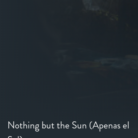
Nothing but the Sun (Apenas el