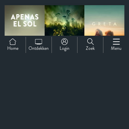
Home
Ontdekken
Login
Zoek
Menu