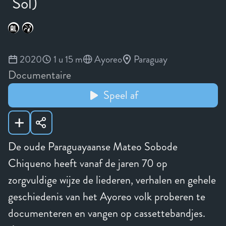
Sol)
2020
1 u 15 m
Ayoreo
Paraguay
Documentaire
Speel af
De oude Paraguayaanse Mateo Sobode
Chiqueno heeft vanaf de jaren 70 op
zorgvuldige wijze de liederen, verhalen en gehele
geschiedenis van het Ayoreo volk proberen te
documenteren en vangen op cassettebandjes.