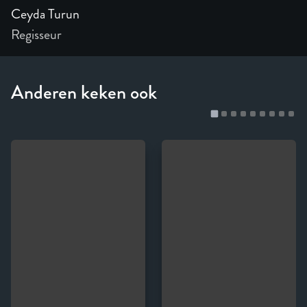
Ceyda Turun
Regisseur