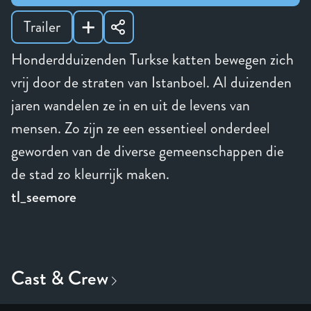
Trailer
Honderdduizenden Turkse katten bewegen zich
vrij door de straten van Istanboel. Al duizenden
jaren wandelen ze in en uit de levens van
mensen. Zo zijn ze een essentieel onderdeel
geworden van de diverse gemeenschappen die
de stad zo kleurrijk maken.
tl_seemore