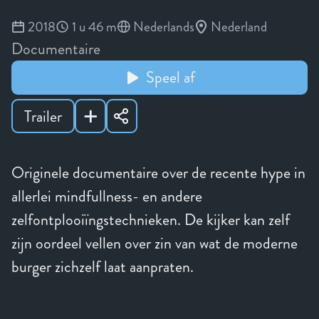
2018
1 u 46 m
Nederlands
Nederland
Documentaire
Speel af
Trailer
Originele documentaire over de recente hype in
allerlei mindfullness- en andere
zelfontplooiïngstechnieken. De kijker kan zelf
zijn oordeel vellen over zin van wat de moderne