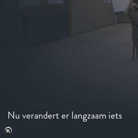
Nu verandert er langzaam iets