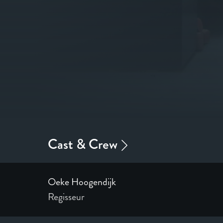
Oeke Hoogendijk
Regisseur