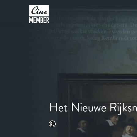
Het Nieuwe Rijk