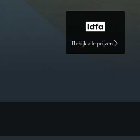
Bekijk alle prijzen